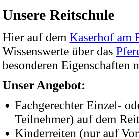
Unsere Reitschule
Hier auf dem
Kaserhof am R
Wissenswerte über das
Pfer
besonderen Eigenschaften n
Unser Angebot:
Fachgerechter Einzel- od
Teilnehmer) auf dem Reitp
Kinderreiten (nur auf V