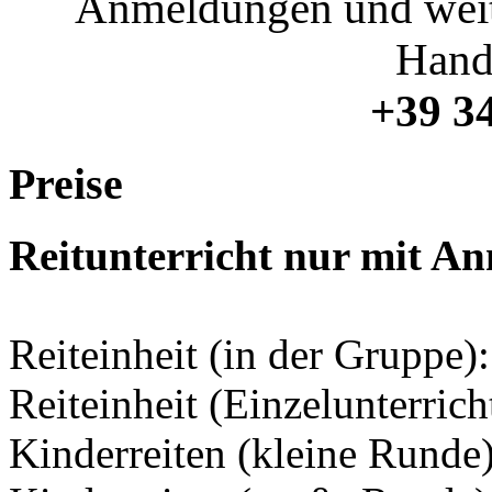
Anmeldungen und weite
Hand
+39 3
Preise
Reitunterricht nur mit A
Reiteinheit (in der Gruppe)
Reiteinheit (Einzelunterrich
Kinderreiten (kleine Runde)