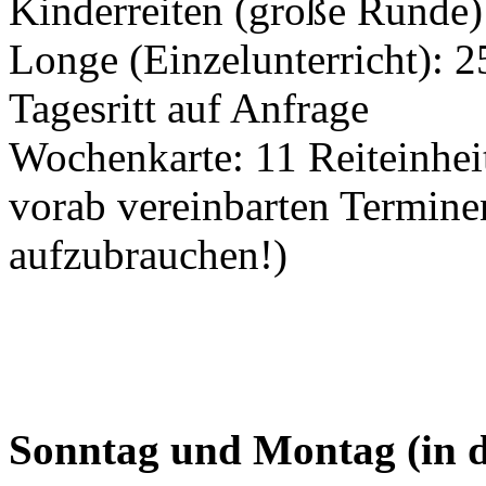
Kinderreiten (große Runde)
Longe (Einzelunterricht): 2
Tagesritt auf Anfrage
Wochenkarte: 11 Reiteinhei
vorab vereinbarten Termine
aufzubrauchen!)
Sonntag und Montag (in d