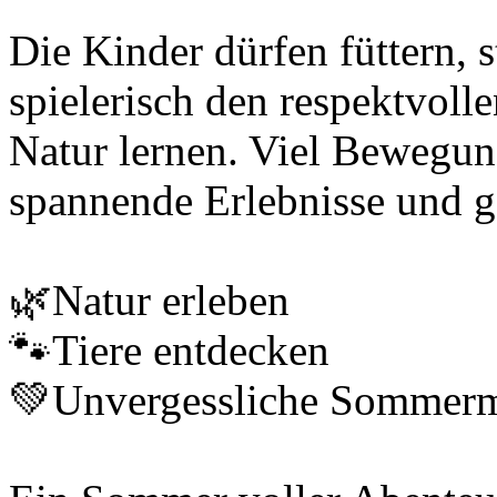
Die Kinder dürfen füttern, s
spielerisch den respektvol
Natur lernen. Viel Bewegung
spannende Erlebnisse und ga
🌿Natur erleben
🐾Tiere entdecken
💚Unvergessliche Sommer