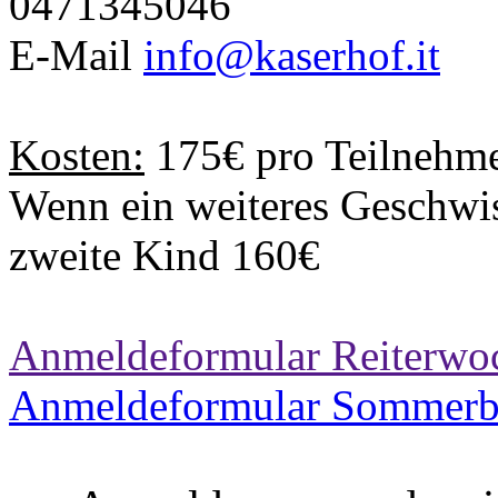
0471345046
E-Mail
info@kaserhof.it
Kosten:
175€ pro Teilnehme
Wenn ein weiteres Geschwist
zweite Kind 160€
Anmeldeformular Reiterwo
Anmeldeformular Sommerb