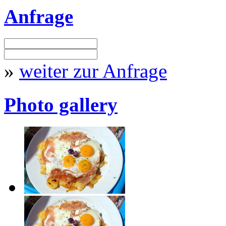
Anfrage
»
weiter zur Anfrage
Photo gallery