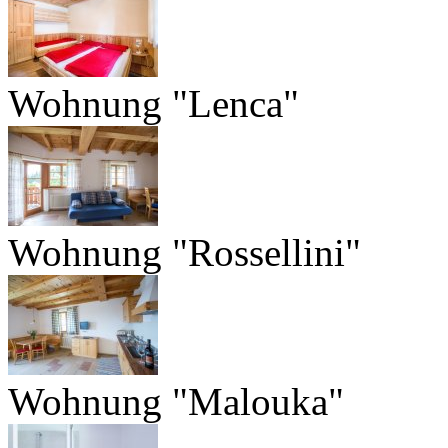
Wohnung "Lenca"
Wohnung "Rossellini"
Wohnung "Malouka"