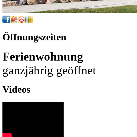
Öffnungszeiten
Ferienwohnung
ganzjährig geöffnet
Videos