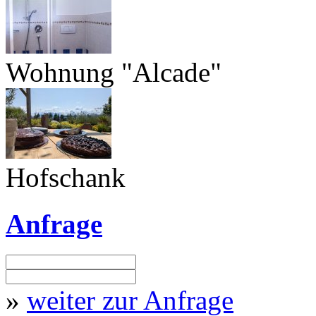
Wohnung "Alcade"
Hofschank
Anfrage
»
weiter zur Anfrage