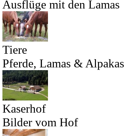
Ausflüge mit den Lamas
Tiere
Pferde, Lamas & Alpakas
Kaserhof
Bilder vom Hof