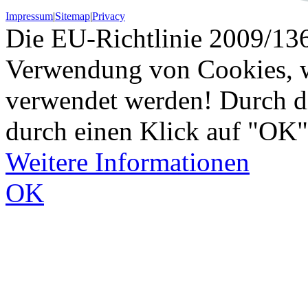
Impressum
|
Sitemap
|
Privacy
Die EU-Richtlinie 2009/136
Verwendung von Cookies, w
verwendet werden! Durch d
durch einen Klick auf "OK"
Weitere Informationen
OK