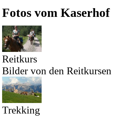
Fotos vom Kaserhof
Reitkurs
Bilder von den Reitkursen
Trekking