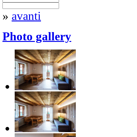
»
avanti
Photo gallery