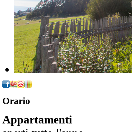
Orario
Appartamenti