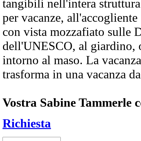
tangibili nell'intera struttu
per vacanze, all'accogliente 
con vista mozzafiato sulle 
dell'UNESCO, al giardino, ort
intorno al maso. La vacanza
trasforma in una vacanza da
Vostra Sabine Tammerle c
Richiesta