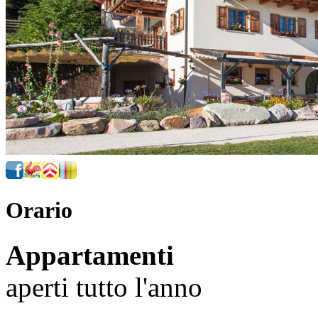
Orario
Appartamenti
aperti tutto l'anno