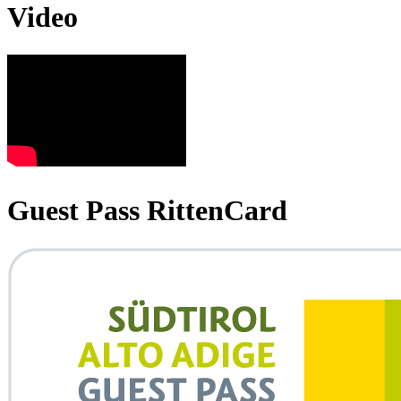
Video
Guest Pass RittenCard