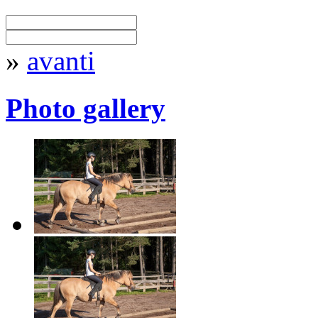
»
avanti
Photo gallery