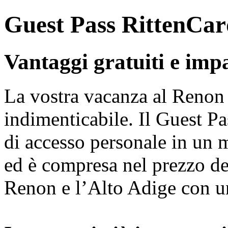
Guest Pass RittenCar
Vantaggi gratuiti e imp
La vostra vacanza al Renon 
indimenticabile. Il Guest Pa
di accesso personale in un 
ed è compresa nel prezzo del
Renon e l’Alto Adige con un