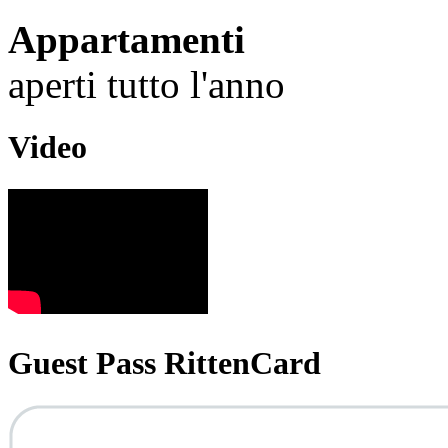
Appartamenti
aperti tutto l'anno
Video
Guest Pass RittenCard