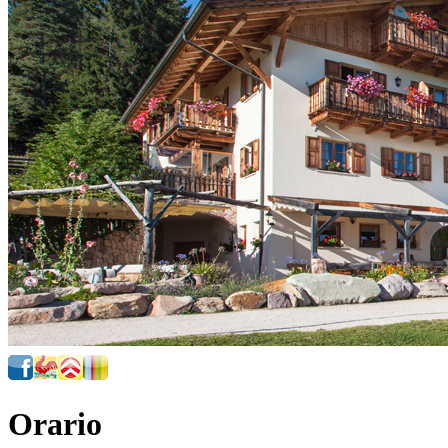
Orario