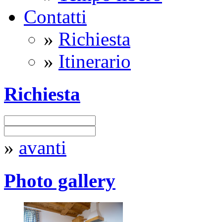
Contatti
»
Richiesta
»
Itinerario
Richiesta
»
avanti
Photo gallery