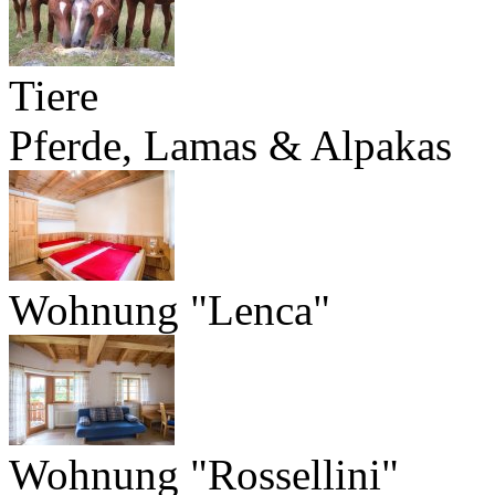
Tiere
Pferde, Lamas & Alpakas
Wohnung "Lenca"
Wohnung "Rossellini"