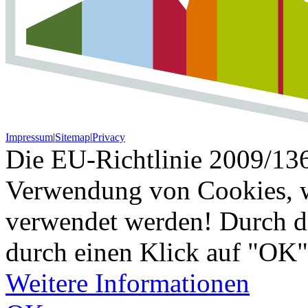
Impressum
|
Sitemap
|
Privacy
Die EU-Richtlinie 2009/136
Verwendung von Cookies, w
verwendet werden! Durch d
durch einen Klick auf "OK"
Weitere Informationen