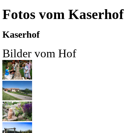
Fotos vom Kaserhof
Kaserhof
Bilder vom Hof