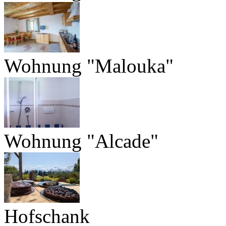
Wohnung "Malouka"
Wohnung "Alcade"
Hofschank