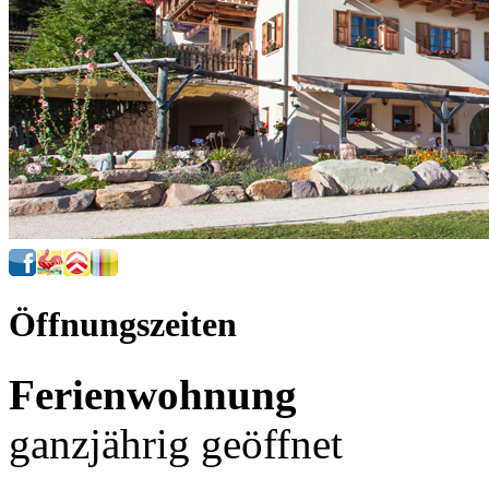
Öffnungszeiten
Ferienwohnung
ganzjährig geöffnet