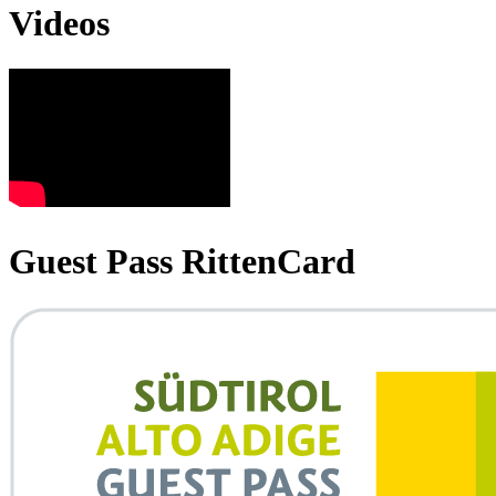
Videos
Guest Pass RittenCard