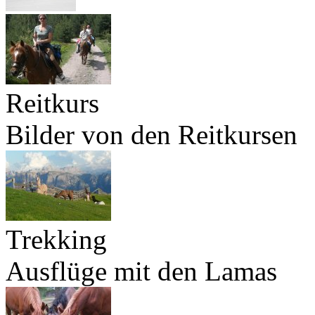
Reitkurs
Bilder von den Reitkursen
Trekking
Ausflüge mit den Lamas