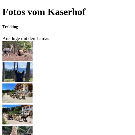
Fotos vom Kaserhof
Trekking
Ausflüge mit den Lamas