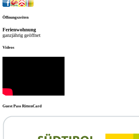
Öffnungszeiten
Ferienwohnung
ganzjährig geöffnet
Videos
Guest Pass RittenCard