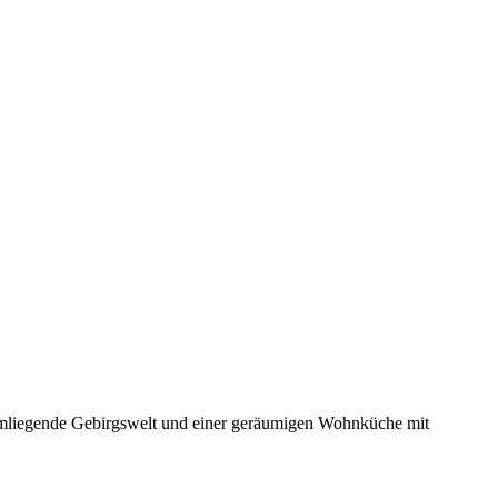
 umliegende Gebirgswelt und einer geräumigen Wohnküche mit