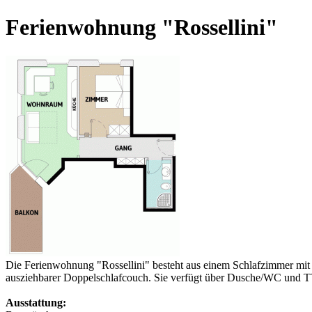
Ferienwohnung "Rossellini"
Die Ferienwohnung "Rossellini" besteht aus einem Schlafzimmer mit
ausziehbarer Doppelschlafcouch. Sie verfügt über Dusche/WC und TV
Ausstattung: