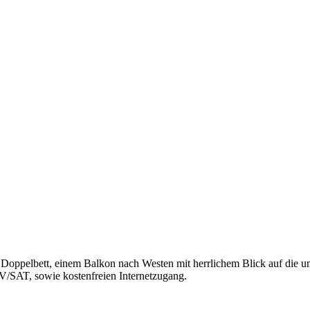
 Doppelbett, einem Balkon nach Westen mit herrlichem Blick auf die
/SAT, sowie kostenfreien Internetzugang.