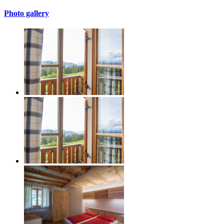
Photo gallery