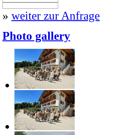
»
weiter zur Anfrage
Photo gallery