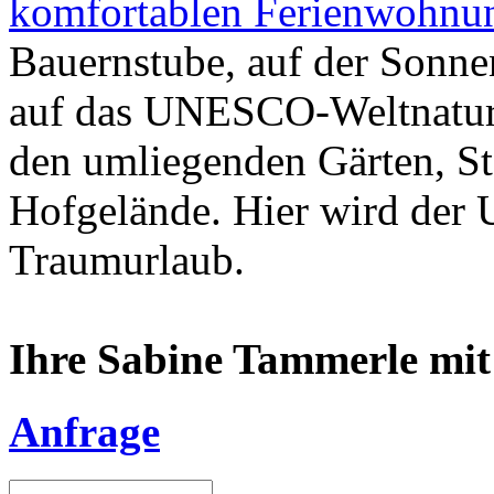
komfortablen Ferienwohnu
Bauernstube, auf der Sonnen
auf das UNESCO-Weltnature
den umliegenden Gärten, St
Hofgelände. Hier wird der
Traumurlaub.
Ihre Sabine Tammerle mit
Anfrage