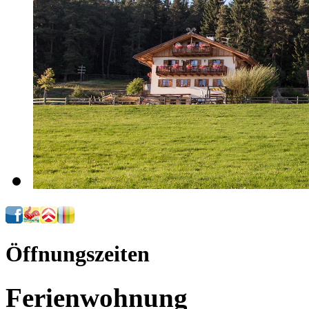
Öffnungszeiten
Ferienwohnung