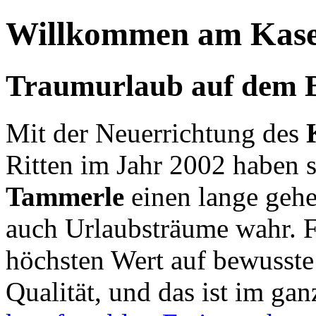
Willkommen am Kase
Traumurlaub auf dem 
Mit der Neuerrichtung des
Ritten im Jahr 2002 haben s
Tammerle
einen lange gehe
auch Urlaubsträume wahr. F
höchsten Wert auf bewusst
Qualität, und das ist im ga