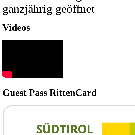
ganzjährig geöffnet
Videos
Guest Pass RittenCard